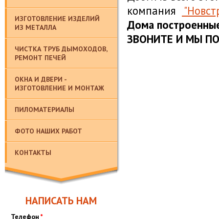
компания
"
Новст
ИЗГОТОВЛЕНИЕ ИЗДЕЛИЙ
Дома построенные
ИЗ МЕТАЛЛА
ЗВОНИТЕ И МЫ П
ЧИСТКА ТРУБ ДЫМОХОДОВ,
РЕМОНТ ПЕЧЕЙ
ОКНА И ДВЕРИ -
ИЗГОТОВЛЕНИЕ И МОНТАЖ
ПИЛОМАТЕРИАЛЫ
ФОТО НАШИХ РАБОТ
КОНТАКТЫ
НАПИСАТЬ НАМ
Телефон