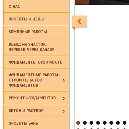
О НАС
ПРОЕКТЫ И ЦЕНЫ
ЗЕМЛЯНЫЕ РАБОТЫ
ВЪЕЗД НА УЧАСТОК,
ПЕРЕЕЗД ЧЕРЕЗ КАНАВУ
ФУНДАМЕНТЫ СТОИМОСТЬ
ФУНДАМЕНТНЫЕ РАБОТЫ -
СТРОИТЕЛЬСТВО
ФУНДАМЕНТОВ
РЕМОНТ ФУНДАМЕНТОВ
БЕТОН И РАСТВОР
ПРОЕКТЫ БАНЬ