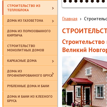
СТРОИТЕЛЬСТВО ИЗ
ТЕПЛОБЛОКА
Главная
›
Строительс
ДОМА ИЗ ГАЗОБЕТОНА
СТРОИТЕЛЬСТ
ДОМА ИЗ ПОРИЗОВАННОГО
КИРПИЧА
Строительство 
СТРОИТЕЛЬСТВО
Великий Новго
МОНОЛИТНЫХ ДОМОВ
КАРКАСНЫЕ ДОМА
ДОМА ИЗ
ПРОФИЛИРОВАННОГО БРУСА
РУБЛЕННЫЕ ДОМА И БАНИ
ДОМА И БАНИ ИЗ КЛЕЕНОГО
БРУСА