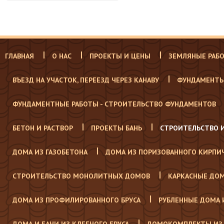
ГЛАВНАЯ
О НАС
ПРОЕКТЫ И ЦЕНЫ
ЗЕМЛЯНЫЕ РАБ
ВЪЕЗД НА УЧАСТОК, ПЕРЕЕЗД ЧЕРЕЗ КАНАВУ
ФУНДАМЕНТЫ
ФУНДАМЕНТНЫЕ РАБОТЫ - СТРОИТЕЛЬСТВО ФУНДАМЕНТОВ
БЕТОН И РАСТВОР
ПРОЕКТЫ БАНЬ
СТРОИТЕЛЬСТВО 
ДОМА ИЗ ГАЗОБЕТОНА
ДОМА ИЗ ПОРИЗОВАННОГО КИРПИ
СТРОИТЕЛЬСТВО МОНОЛИТНЫХ ДОМОВ
КАРКАСНЫЕ ДО
ДОМА ИЗ ПРОФИЛИРОВАННОГО БРУСА
РУБЛЕННЫЕ ДОМА 