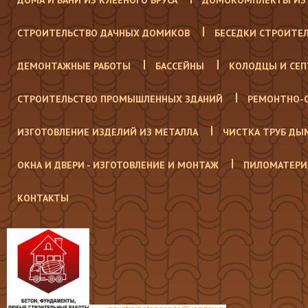
ДОМА И БАНИ ИЗ КЛЕЕНОГО БРУСА
ДОМОКОМПЛЕКТЫ ИЗ 
СТРОИТЕЛЬСТВО ДАЧНЫХ ДОМИКОВ
БЕСЕДКИ СТРОИТЕ
ДЕМОНТАЖНЫЕ РАБОТЫ
БАССЕЙНЫ
КОЛОДЦЫ И СЕ
СТРОИТЕЛЬСТВО ПРОМЫШЛЕННЫХ ЗДАНИЙ
РЕМОНТНО-
ИЗГОТОВЛЕНИЕ ИЗДЕЛИЙ ИЗ МЕТАЛЛА
ЧИСТКА ТРУБ ДЫ
ОКНА И ДВЕРИ - ИЗГОТОВЛЕНИЕ И МОНТАЖ
ПИЛОМАТЕРИ
КОНТАКТЫ