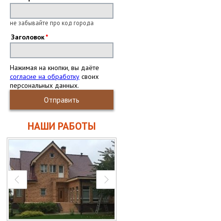
не забывайте про код города
Заголовок
Нажимая на кнопки, вы даёте
согласие на обработку
своих
персональных данных.
Отправить
НАШИ РАБОТЫ