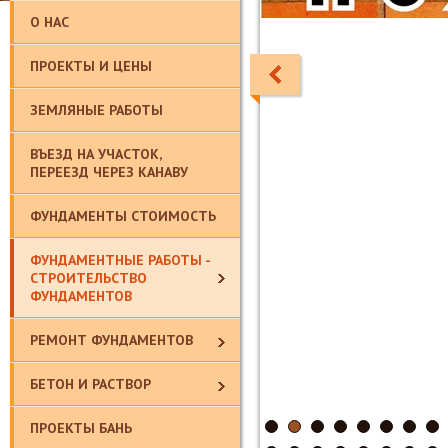
О НАС
ПРОЕКТЫ И ЦЕНЫ
ЗЕМЛЯНЫЕ РАБОТЫ
ВЪЕЗД НА УЧАСТОК,
ПЕРЕЕЗД ЧЕРЕЗ КАНАВУ
ФУНДАМЕНТЫ СТОИМОСТЬ
ФУНДАМЕНТНЫЕ РАБОТЫ -
СТРОИТЕЛЬСТВО
ФУНДАМЕНТОВ
РЕМОНТ ФУНДАМЕНТОВ
БЕТОН И РАСТВОР
ПРОЕКТЫ БАНЬ