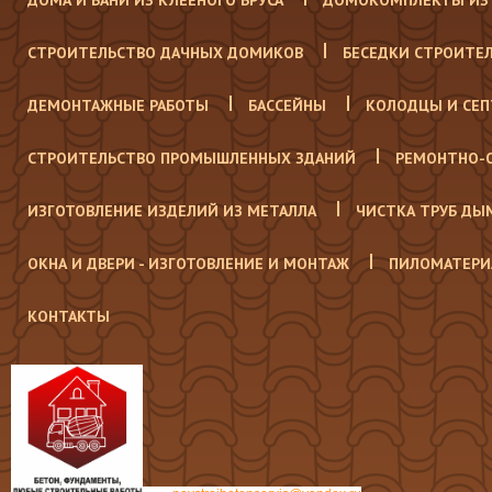
ДОМА И БАНИ ИЗ КЛЕЕНОГО БРУСА
ДОМОКОМПЛЕКТЫ ИЗ 
СТРОИТЕЛЬСТВО ДАЧНЫХ ДОМИКОВ
БЕСЕДКИ СТРОИТЕ
ДЕМОНТАЖНЫЕ РАБОТЫ
БАССЕЙНЫ
КОЛОДЦЫ И СЕ
СТРОИТЕЛЬСТВО ПРОМЫШЛЕННЫХ ЗДАНИЙ
РЕМОНТНО-
ИЗГОТОВЛЕНИЕ ИЗДЕЛИЙ ИЗ МЕТАЛЛА
ЧИСТКА ТРУБ ДЫ
ОКНА И ДВЕРИ - ИЗГОТОВЛЕНИЕ И МОНТАЖ
ПИЛОМАТЕРИ
КОНТАКТЫ