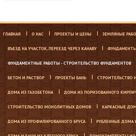
ГЛАВНАЯ
О НАС
ПРОЕКТЫ И ЦЕНЫ
ЗЕМЛЯНЫЕ РАБ
ВЪЕЗД НА УЧАСТОК, ПЕРЕЕЗД ЧЕРЕЗ КАНАВУ
ФУНДАМЕНТЫ
ФУНДАМЕНТНЫЕ РАБОТЫ - СТРОИТЕЛЬСТВО ФУНДАМЕНТОВ
БЕТОН И РАСТВОР
ПРОЕКТЫ БАНЬ
СТРОИТЕЛЬСТВО 
ДОМА ИЗ ГАЗОБЕТОНА
ДОМА ИЗ ПОРИЗОВАННОГО КИРПИ
СТРОИТЕЛЬСТВО МОНОЛИТНЫХ ДОМОВ
КАРКАСНЫЕ ДО
ДОМА ИЗ ПРОФИЛИРОВАННОГО БРУСА
РУБЛЕННЫЕ ДОМА 