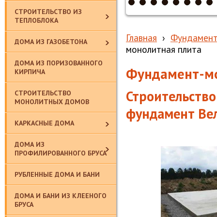
СТРОИТЕЛЬСТВО ИЗ
ТЕПЛОБЛОКА
Главная
›
Фундамент
ДОМА ИЗ ГАЗОБЕТОНА
монолитная плита
ДОМА ИЗ ПОРИЗОВАННОГО
Фундамент-мо
КИРПИЧА
Строительство
СТРОИТЕЛЬСТВО
МОНОЛИТНЫХ ДОМОВ
фундамент Ве
КАРКАСНЫЕ ДОМА
ДОМА ИЗ
ПРОФИЛИРОВАННОГО БРУСА
РУБЛЕННЫЕ ДОМА И БАНИ
ДОМА И БАНИ ИЗ КЛЕЕНОГО
БРУСА