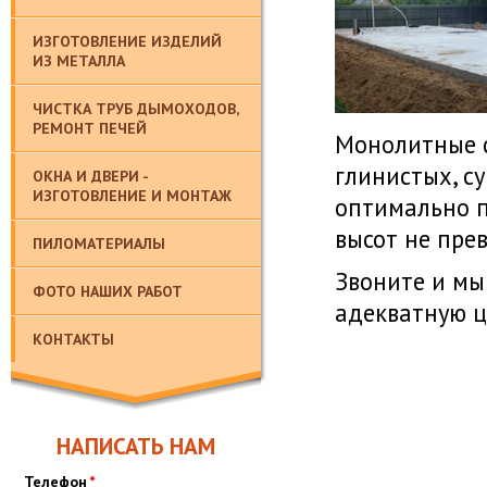
ИЗГОТОВЛЕНИЕ ИЗДЕЛИЙ
ИЗ МЕТАЛЛА
ЧИСТКА ТРУБ ДЫМОХОДОВ,
РЕМОНТ ПЕЧЕЙ
Монолитные ф
глинистых, с
ОКНА И ДВЕРИ -
ИЗГОТОВЛЕНИЕ И МОНТАЖ
оптимально п
высот не пре
ПИЛОМАТЕРИАЛЫ
Звоните и мы
ФОТО НАШИХ РАБОТ
адекватную ц
КОНТАКТЫ
НАПИСАТЬ НАМ
Телефон