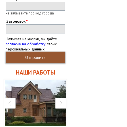
не забывайте про код города
Заголовок
Нажимая на кнопки, вы даёте
согласие на обработку
своих
персональных данных.
Отправить
НАШИ РАБОТЫ