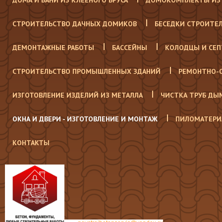
ДОМА И БАНИ ИЗ КЛЕЕНОГО БРУСА
ДОМОКОМПЛЕКТЫ ИЗ 
СТРОИТЕЛЬСТВО ДАЧНЫХ ДОМИКОВ
БЕСЕДКИ СТРОИТЕ
ДЕМОНТАЖНЫЕ РАБОТЫ
БАССЕЙНЫ
КОЛОДЦЫ И СЕ
СТРОИТЕЛЬСТВО ПРОМЫШЛЕННЫХ ЗДАНИЙ
РЕМОНТНО-
ИЗГОТОВЛЕНИЕ ИЗДЕЛИЙ ИЗ МЕТАЛЛА
ЧИСТКА ТРУБ ДЫ
ОКНА И ДВЕРИ - ИЗГОТОВЛЕНИЕ И МОНТАЖ
ПИЛОМАТЕРИ
КОНТАКТЫ