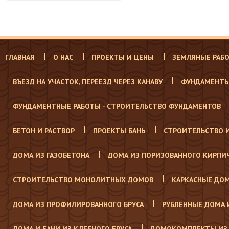
ГЛАВНАЯ
О НАС
ПРОЕКТЫ И ЦЕНЫ
ЗЕМЛЯНЫЕ РАБ
ВЪЕЗД НА УЧАСТОК, ПЕРЕЕЗД ЧЕРЕЗ КАНАВУ
ФУНДАМЕНТЫ
ФУНДАМЕНТНЫЕ РАБОТЫ - СТРОИТЕЛЬСТВО ФУНДАМЕНТОВ
БЕТОН И РАСТВОР
ПРОЕКТЫ БАНЬ
СТРОИТЕЛЬСТВО 
ДОМА ИЗ ГАЗОБЕТОНА
ДОМА ИЗ ПОРИЗОВАННОГО КИРПИ
СТРОИТЕЛЬСТВО МОНОЛИТНЫХ ДОМОВ
КАРКАСНЫЕ ДО
ДОМА ИЗ ПРОФИЛИРОВАННОГО БРУСА
РУБЛЕННЫЕ ДОМА 