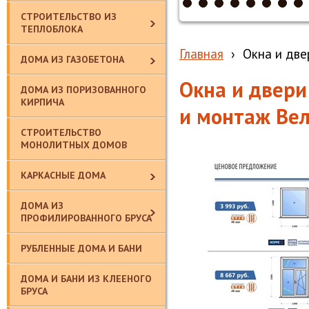
СТРОИТЕЛЬСТВО ИЗ
ТЕПЛОБЛОКА
Главная
›
Окна и две
ДОМА ИЗ ГАЗОБЕТОНА
Окна и двери
ДОМА ИЗ ПОРИЗОВАННОГО
КИРПИЧА
и монтаж Вел
СТРОИТЕЛЬСТВО
МОНОЛИТНЫХ ДОМОВ
КАРКАСНЫЕ ДОМА
ДОМА ИЗ
ПРОФИЛИРОВАННОГО БРУСА
РУБЛЕННЫЕ ДОМА И БАНИ
ДОМА И БАНИ ИЗ КЛЕЕНОГО
БРУСА