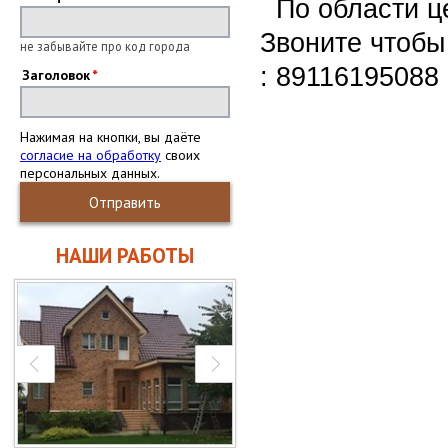
По области 
Звоните чтобы
не забывайте про код города
: 89116195088
Заголовок
Нажимая на кнопки, вы даёте
согласие на обработку
своих
персональных данных.
Отправить
НАШИ РАБОТЫ