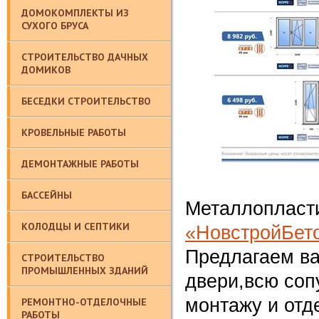
ДОМОКОМПЛЕКТЫ ИЗ
СУХОГО БРУСА
СТРОИТЕЛЬСТВО ДАЧНЫХ
ДОМИКОВ
БЕСЕДКИ СТРОИТЕЛЬСТВО
КРОВЕЛЬНЫЕ РАБОТЫ
ДЕМОНТАЖНЫЕ РАБОТЫ
БАССЕЙНЫ
Металлопласти
КОЛОДЦЫ И СЕПТИКИ
«НовстройБет
Предлагаем в
СТРОИТЕЛЬСТВО
ПРОМЫШЛЕННЫХ ЗДАНИЙ
двери,всю соп
монтажу и отд
РЕМОНТНО-ОТДЕЛОЧНЫЕ
РАБОТЫ