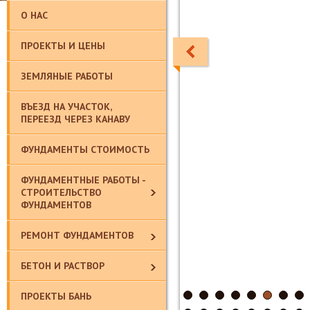
О НАС
ПРОЕКТЫ И ЦЕНЫ
ЗЕМЛЯНЫЕ РАБОТЫ
ВЪЕЗД НА УЧАСТОК,
ПЕРЕЕЗД ЧЕРЕЗ КАНАВУ
ФУНДАМЕНТЫ СТОИМОСТЬ
ФУНДАМЕНТНЫЕ РАБОТЫ -
СТРОИТЕЛЬСТВО
ФУНДАМЕНТОВ
РЕМОНТ ФУНДАМЕНТОВ
БЕТОН И РАСТВОР
ПРОЕКТЫ БАНЬ