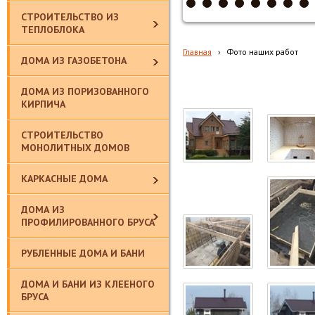
СТРОИТЕЛЬСТВО ИЗ
ТЕПЛОБЛОКА
Главная
›
Фото наших работ
ДОМА ИЗ ГАЗОБЕТОНА
ДОМА ИЗ ПОРИЗОВАННОГО
КИРПИЧА
СТРОИТЕЛЬСТВО
МОНОЛИТНЫХ ДОМОВ
КАРКАСНЫЕ ДОМА
ДОМА ИЗ
ПРОФИЛИРОВАННОГО БРУСА
РУБЛЕННЫЕ ДОМА И БАНИ
ДОМА И БАНИ ИЗ КЛЕЕНОГО
БРУСА