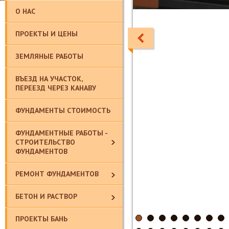
О НАС
ПРОЕКТЫ И ЦЕНЫ
ЗЕМЛЯНЫЕ РАБОТЫ
ВЪЕЗД НА УЧАСТОК,
ПЕРЕЕЗД ЧЕРЕЗ КАНАВУ
ФУНДАМЕНТЫ СТОИМОСТЬ
ФУНДАМЕНТНЫЕ РАБОТЫ -
СТРОИТЕЛЬСТВО
ФУНДАМЕНТОВ
РЕМОНТ ФУНДАМЕНТОВ
БЕТОН И РАСТВОР
ПРОЕКТЫ БАНЬ