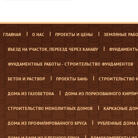
ГЛАВНАЯ
О НАС
ПРОЕКТЫ И ЦЕНЫ
ЗЕМЛЯНЫЕ РАБ
ВЪЕЗД НА УЧАСТОК, ПЕРЕЕЗД ЧЕРЕЗ КАНАВУ
ФУНДАМЕНТЫ
ФУНДАМЕНТНЫЕ РАБОТЫ - СТРОИТЕЛЬСТВО ФУНДАМЕНТОВ
БЕТОН И РАСТВОР
ПРОЕКТЫ БАНЬ
СТРОИТЕЛЬСТВО 
ДОМА ИЗ ГАЗОБЕТОНА
ДОМА ИЗ ПОРИЗОВАННОГО КИРПИ
СТРОИТЕЛЬСТВО МОНОЛИТНЫХ ДОМОВ
КАРКАСНЫЕ ДО
ДОМА ИЗ ПРОФИЛИРОВАННОГО БРУСА
РУБЛЕННЫЕ ДОМА 