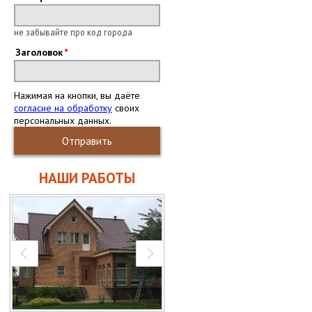
не забывайте про код города
Заголовок
Нажимая на кнопки, вы даёте
согласие на обработку
своих
персональных данных.
Отправить
НАШИ РАБОТЫ