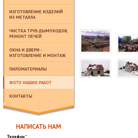
ИЗГОТОВЛЕНИЕ ИЗДЕЛИЙ
ИЗ МЕТАЛЛА
ЧИСТКА ТРУБ ДЫМОХОДОВ,
РЕМОНТ ПЕЧЕЙ
ОКНА И ДВЕРИ -
ИЗГОТОВЛЕНИЕ И МОНТАЖ
ПИЛОМАТЕРИАЛЫ
ФОТО НАШИХ РАБОТ
КОНТАКТЫ
НАПИСАТЬ НАМ
Телефон