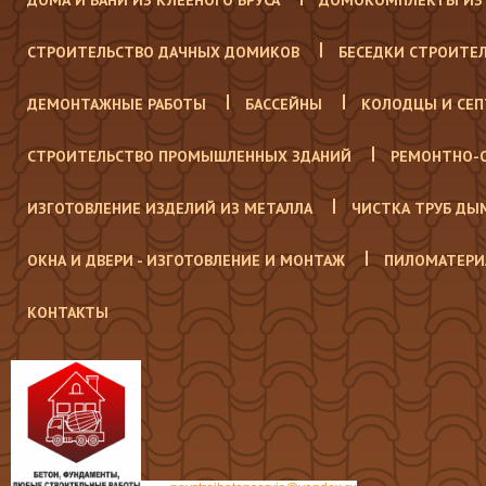
ДОМА И БАНИ ИЗ КЛЕЕНОГО БРУСА
ДОМОКОМПЛЕКТЫ ИЗ 
СТРОИТЕЛЬСТВО ДАЧНЫХ ДОМИКОВ
БЕСЕДКИ СТРОИТЕ
ДЕМОНТАЖНЫЕ РАБОТЫ
БАССЕЙНЫ
КОЛОДЦЫ И СЕ
СТРОИТЕЛЬСТВО ПРОМЫШЛЕННЫХ ЗДАНИЙ
РЕМОНТНО-
ИЗГОТОВЛЕНИЕ ИЗДЕЛИЙ ИЗ МЕТАЛЛА
ЧИСТКА ТРУБ ДЫ
ОКНА И ДВЕРИ - ИЗГОТОВЛЕНИЕ И МОНТАЖ
ПИЛОМАТЕРИ
КОНТАКТЫ