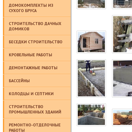
ДОМОКОМПЛЕКТЫ ИЗ
СУХОГО БРУСА
СТРОИТЕЛЬСТВО ДАЧНЫХ
ДОМИКОВ
БЕСЕДКИ СТРОИТЕЛЬСТВО
КРОВЕЛЬНЫЕ РАБОТЫ
ДЕМОНТАЖНЫЕ РАБОТЫ
БАССЕЙНЫ
КОЛОДЦЫ И СЕПТИКИ
СТРОИТЕЛЬСТВО
ПРОМЫШЛЕННЫХ ЗДАНИЙ
РЕМОНТНО-ОТДЕЛОЧНЫЕ
РАБОТЫ