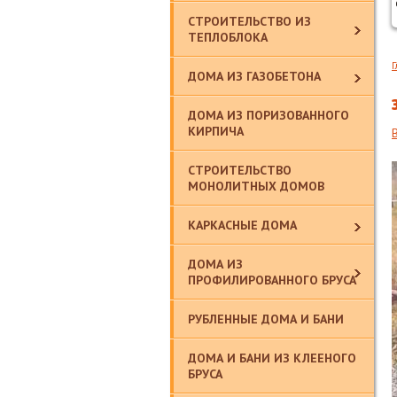
СТРОИТЕЛЬСТВО ИЗ
ТЕПЛОБЛОКА
Г
ДОМА ИЗ ГАЗОБЕТОНА
ДОМА ИЗ ПОРИЗОВАННОГО
КИРПИЧА
СТРОИТЕЛЬСТВО
МОНОЛИТНЫХ ДОМОВ
КАРКАСНЫЕ ДОМА
ДОМА ИЗ
ПРОФИЛИРОВАННОГО БРУСА
РУБЛЕННЫЕ ДОМА И БАНИ
ДОМА И БАНИ ИЗ КЛЕЕНОГО
БРУСА