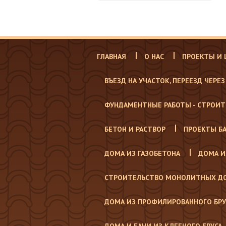
ГЛАВНАЯ
О НАС
ПРОЕКТЫ И
ВЪЕЗД НА УЧАСТОК, ПЕРЕЕЗД ЧЕРЕЗ
ФУНДАМЕНТНЫЕ РАБОТЫ - СТРОИ
БЕТОН И РАСТВОР
ПРОЕКТЫ Б
ДОМА ИЗ ГАЗОБЕТОНА
ДОМА И
СТРОИТЕЛЬСТВО МОНОЛИТНЫХ Д
ДОМА ИЗ ПРОФИЛИРОВАННОГО БРУ