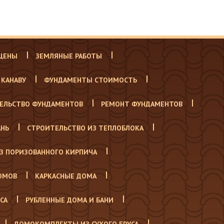
 ЦЕНЫ
ЗЕМЛЯНЫЕ РАБОТЫ
 КАНАВУ
ФУНДАМЕНТЫ СТОИМОСТЬ
ТЕЛЬСТВО ФУНДАМЕНТОВ
РЕМОНТ ФУНДАМЕНТОВ
АНЬ
СТРОИТЕЛЬСТВО ИЗ ТЕПЛОБЛОКА
З ПОРИЗОВАННОГО КИРПИЧА
ОМОВ
КАРКАСНЫЕ ДОМА
СА
РУБЛЕННЫЕ ДОМА И БАНИ