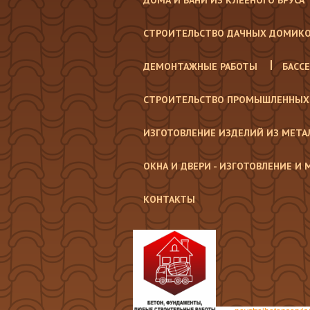
ДОМА И БАНИ ИЗ КЛЕЕНОГО БРУСА
СТРОИТЕЛЬСТВО ДАЧНЫХ ДОМИК
ДЕМОНТАЖНЫЕ РАБОТЫ
БАСС
СТРОИТЕЛЬСТВО ПРОМЫШЛЕННЫХ
ИЗГОТОВЛЕНИЕ ИЗДЕЛИЙ ИЗ МЕТА
ОКНА И ДВЕРИ - ИЗГОТОВЛЕНИЕ И
КОНТАКТЫ