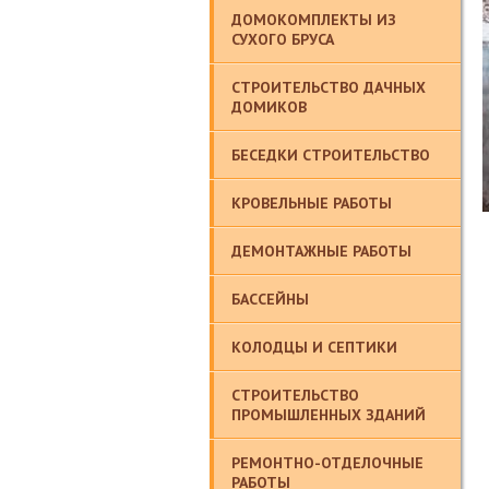
ДОМОКОМПЛЕКТЫ ИЗ
СУХОГО БРУСА
СТРОИТЕЛЬСТВО ДАЧНЫХ
ДОМИКОВ
БЕСЕДКИ СТРОИТЕЛЬСТВО
КРОВЕЛЬНЫЕ РАБОТЫ
ДЕМОНТАЖНЫЕ РАБОТЫ
БАССЕЙНЫ
КОЛОДЦЫ И СЕПТИКИ
СТРОИТЕЛЬСТВО
ПРОМЫШЛЕННЫХ ЗДАНИЙ
РЕМОНТНО-ОТДЕЛОЧНЫЕ
РАБОТЫ