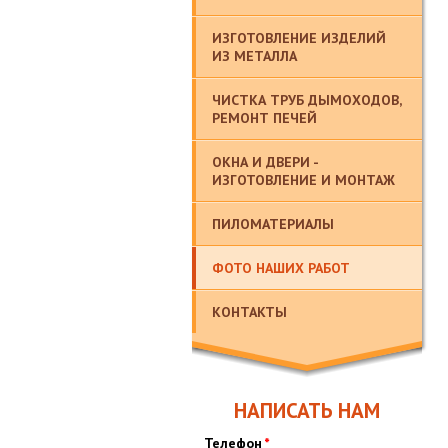
ИЗГОТОВЛЕНИЕ ИЗДЕЛИЙ
ИЗ МЕТАЛЛА
ЧИСТКА ТРУБ ДЫМОХОДОВ,
РЕМОНТ ПЕЧЕЙ
ОКНА И ДВЕРИ -
ИЗГОТОВЛЕНИЕ И МОНТАЖ
ПИЛОМАТЕРИАЛЫ
ФОТО НАШИХ РАБОТ
КОНТАКТЫ
НАПИСАТЬ НАМ
Телефон