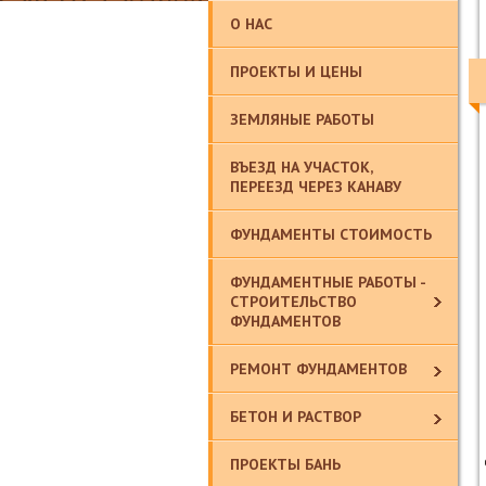
О НАС
ПРОЕКТЫ И ЦЕНЫ
ЗЕМЛЯНЫЕ РАБОТЫ
ВЪЕЗД НА УЧАСТОК,
ПЕРЕЕЗД ЧЕРЕЗ КАНАВУ
ФУНДАМЕНТЫ СТОИМОСТЬ
ФУНДАМЕНТНЫЕ РАБОТЫ -
СТРОИТЕЛЬСТВО
ФУНДАМЕНТОВ
РЕМОНТ ФУНДАМЕНТОВ
БЕТОН И РАСТВОР
ПРОЕКТЫ БАНЬ