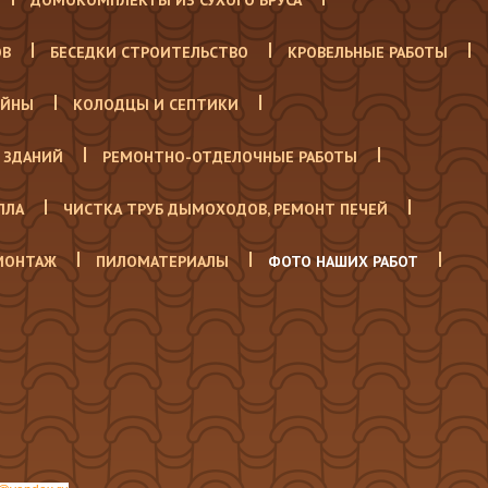
ДОМОКОМПЛЕКТЫ ИЗ СУХОГО БРУСА
ОВ
БЕСЕДКИ СТРОИТЕЛЬСТВО
КРОВЕЛЬНЫЕ РАБОТЫ
ЕЙНЫ
КОЛОДЦЫ И СЕПТИКИ
 ЗДАНИЙ
РЕМОНТНО-ОТДЕЛОЧНЫЕ РАБОТЫ
ЛЛА
ЧИСТКА ТРУБ ДЫМОХОДОВ, РЕМОНТ ПЕЧЕЙ
 МОНТАЖ
ПИЛОМАТЕРИАЛЫ
ФОТО НАШИХ РАБОТ