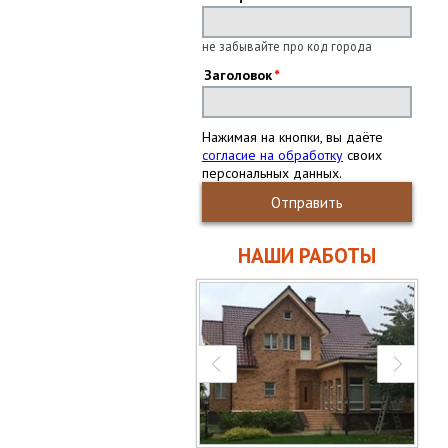
не забывайте про код города
Заголовок
Нажимая на кнопки, вы даёте
согласие на обработку
своих
персональных данных.
Отправить
НАШИ РАБОТЫ