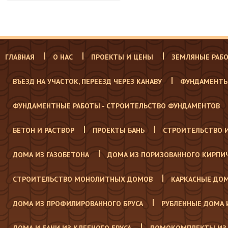
ГЛАВНАЯ
О НАС
ПРОЕКТЫ И ЦЕНЫ
ЗЕМЛЯНЫЕ РАБ
ВЪЕЗД НА УЧАСТОК, ПЕРЕЕЗД ЧЕРЕЗ КАНАВУ
ФУНДАМЕНТЫ
ФУНДАМЕНТНЫЕ РАБОТЫ - СТРОИТЕЛЬСТВО ФУНДАМЕНТОВ
БЕТОН И РАСТВОР
ПРОЕКТЫ БАНЬ
СТРОИТЕЛЬСТВО 
ДОМА ИЗ ГАЗОБЕТОНА
ДОМА ИЗ ПОРИЗОВАННОГО КИРПИ
СТРОИТЕЛЬСТВО МОНОЛИТНЫХ ДОМОВ
КАРКАСНЫЕ ДО
ДОМА ИЗ ПРОФИЛИРОВАННОГО БРУСА
РУБЛЕННЫЕ ДОМА 