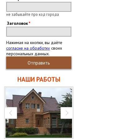
не забывайте про код города
Заголовок
Нажимая на кнопки, вы даёте
согласие на обработку
своих
персональных данных.
Отправить
НАШИ РАБОТЫ