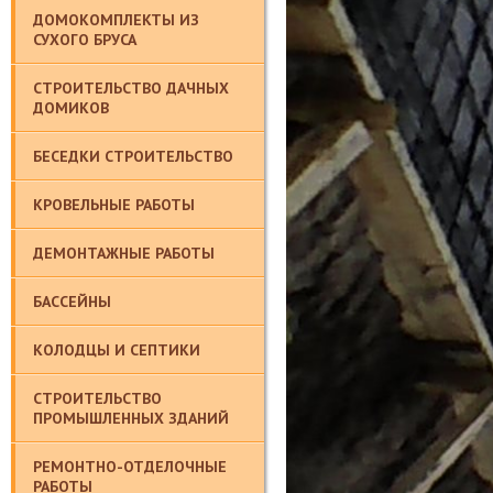
ДОМОКОМПЛЕКТЫ ИЗ
СУХОГО БРУСА
СТРОИТЕЛЬСТВО ДАЧНЫХ
ДОМИКОВ
БЕСЕДКИ СТРОИТЕЛЬСТВО
КРОВЕЛЬНЫЕ РАБОТЫ
ДЕМОНТАЖНЫЕ РАБОТЫ
БАССЕЙНЫ
КОЛОДЦЫ И СЕПТИКИ
СТРОИТЕЛЬСТВО
ПРОМЫШЛЕННЫХ ЗДАНИЙ
РЕМОНТНО-ОТДЕЛОЧНЫЕ
РАБОТЫ