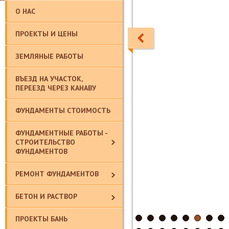
О НАС
ПРОЕКТЫ И ЦЕНЫ
ЗЕМЛЯНЫЕ РАБОТЫ
ВЪЕЗД НА УЧАСТОК,
ПЕРЕЕЗД ЧЕРЕЗ КАНАВУ
ФУНДАМЕНТЫ СТОИМОСТЬ
ФУНДАМЕНТНЫЕ РАБОТЫ -
СТРОИТЕЛЬСТВО
ФУНДАМЕНТОВ
РЕМОНТ ФУНДАМЕНТОВ
БЕТОН И РАСТВОР
ПРОЕКТЫ БАНЬ