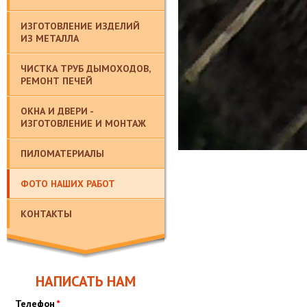
ИЗГОТОВЛЕНИЕ ИЗДЕЛИЙ
ИЗ МЕТАЛЛА
ЧИСТКА ТРУБ ДЫМОХОДОВ,
РЕМОНТ ПЕЧЕЙ
ОКНА И ДВЕРИ -
ИЗГОТОВЛЕНИЕ И МОНТАЖ
ПИЛОМАТЕРИАЛЫ
ФОТО НАШИХ РАБОТ
КОНТАКТЫ
НАПИСАТЬ НАМ
Телефон