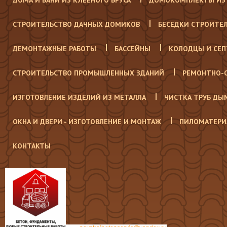
ДОМА И БАНИ ИЗ КЛЕЕНОГО БРУСА
ДОМОКОМПЛЕКТЫ ИЗ 
СТРОИТЕЛЬСТВО ДАЧНЫХ ДОМИКОВ
БЕСЕДКИ СТРОИТЕ
ДЕМОНТАЖНЫЕ РАБОТЫ
БАССЕЙНЫ
КОЛОДЦЫ И СЕ
СТРОИТЕЛЬСТВО ПРОМЫШЛЕННЫХ ЗДАНИЙ
РЕМОНТНО-
ИЗГОТОВЛЕНИЕ ИЗДЕЛИЙ ИЗ МЕТАЛЛА
ЧИСТКА ТРУБ ДЫ
ОКНА И ДВЕРИ - ИЗГОТОВЛЕНИЕ И МОНТАЖ
ПИЛОМАТЕРИ
КОНТАКТЫ